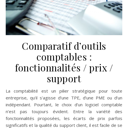
Comparatif d’outils
comptables :
fonctionnalités / prix /
support
La comptabilité est un pilier stratégique pour toute
entreprise, qu’il s’agisse d’une TPE, d’une PME ou d’un
indépendant. Pourtant, le choix d’un logiciel comptable
n’est pas toujours évident. Entre la variété des
fonctionnalités proposées, les écarts de prix parfois
significatifs et la qualité du support client, il est facile de se