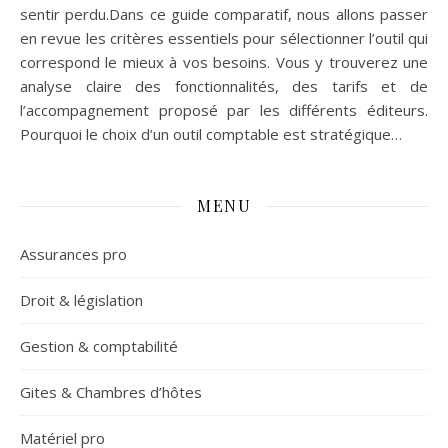
sentir perdu.Dans ce guide comparatif, nous allons passer
en revue les critères essentiels pour sélectionner l’outil qui
correspond le mieux à vos besoins. Vous y trouverez une
analyse claire des fonctionnalités, des tarifs et de
l’accompagnement proposé par les différents éditeurs.
Pourquoi le choix d’un outil comptable est stratégique…
MENU
Assurances pro
Droit & législation
Gestion & comptabilité
Gites & Chambres d’hôtes
Matériel pro