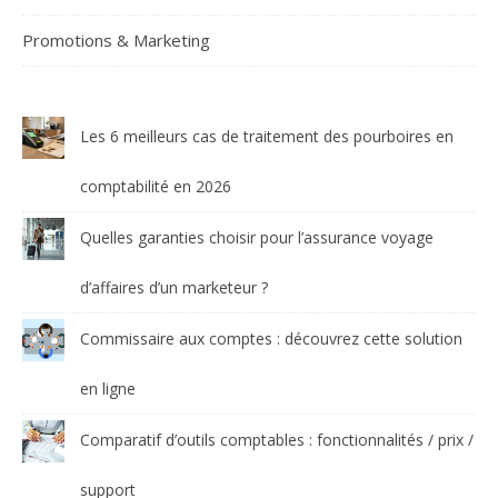
Promotions & Marketing
Les 6 meilleurs cas de traitement des pourboires en
comptabilité en 2026
Quelles garanties choisir pour l’assurance voyage
d’affaires d’un marketeur ?
Commissaire aux comptes : découvrez cette solution
en ligne
Comparatif d’outils comptables : fonctionnalités / prix /
support